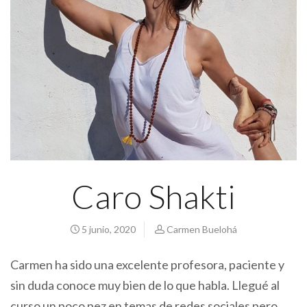
Caro Shakti
5 junio, 2020
Carmen Buelohá
Carmen ha sido una excelente profesora, paciente y
sin duda conoce muy bien de lo que habla. Llegué al
curso un poco pez en temas de redes sociales pero