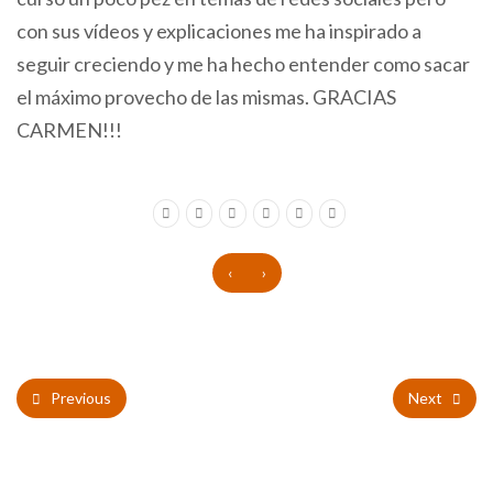
con sus vídeos y explicaciones me ha inspirado a
seguir creciendo y me ha hecho entender como sacar
el máximo provecho de las mismas. GRACIAS
CARMEN!!!
‹
›
Previous
Next