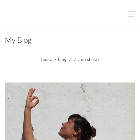
My Blog
home
blog
caro shakti