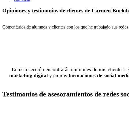
Opiniones y testimonios de clientes de Carmen Buelo
Comentarios de alumnos y clientes con los que he trabajado sus redes s
En esta sección encontrarás opiniones de mis clientes:
marketing digital
y en mis
formaciones de social medi
Testimonios de asesoramientos de redes so