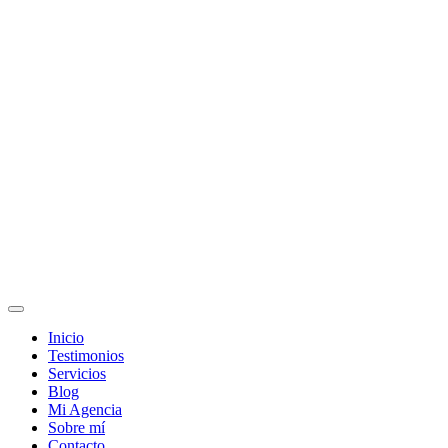
Inicio
Testimonios
Servicios
Blog
Mi Agencia
Sobre mí
Contacto