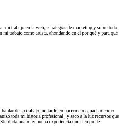
 mi trabajo en la web, estrategias de marketing y sobre todo
 mi trabajo como artista, ahondando en el por qué y para qué
 hablar de su trabajo, no tardó en hacerme recapacitar como
izó toda mi historia profesional , y sacó a la luz recursos que
. Sin duda una muy buena experiencia que siempre le