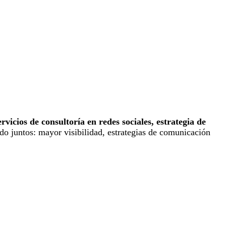
ervicios de consultoría en redes sociales, estrategia de
do juntos: mayor visibilidad, estrategias de comunicación