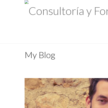
My Blog