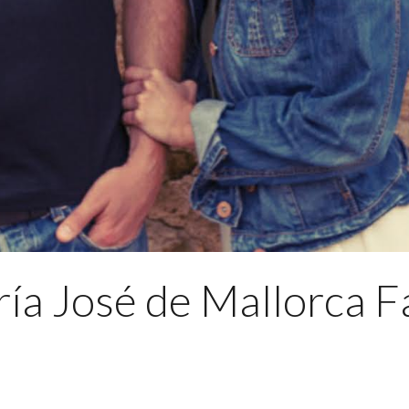
ía José de Mallorca F