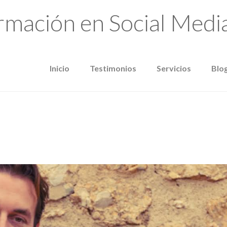
Inicio
Testimonios
Servicios
Blo