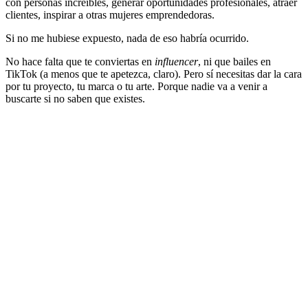
con personas increíbles, generar oportunidades profesionales, atraer
clientes, inspirar a otras mujeres emprendedoras.
Si no me hubiese expuesto, nada de eso habría ocurrido.
No hace falta que te conviertas en
influencer
, ni que bailes en
TikTok (a menos que te apetezca, claro). Pero sí necesitas dar la cara
por tu proyecto, tu marca o tu arte. Porque nadie va a venir a
buscarte si no saben que existes.