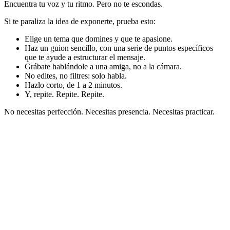
Encuentra tu voz y tu ritmo. Pero no te escondas.
Si te paraliza la idea de exponerte, prueba esto:
Elige un tema que domines y que te apasione.
Haz un guion sencillo, con una serie de puntos específicos
que te ayude a estructurar el mensaje.
Grábate hablándole a una amiga, no a la cámara.
No edites, no filtres: solo habla.
Hazlo corto, de 1 a 2 minutos.
Y, repite. Repite. Repite.
No necesitas perfección. Necesitas presencia. Necesitas practicar.