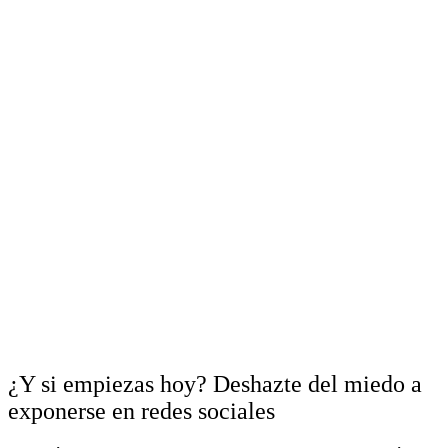
¿Y si empiezas hoy? Deshazte del miedo a
exponerse en redes sociales