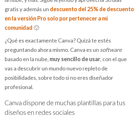
gratis y además un
descuento del 25% de descuento
en la versión Pro solo por pertenecer a mi
comunidad
🙂
¿Qué es exactamente Canva? Quizá te estés
preguntando ahora mismo. Canva es un
software
basado en la nube,
muy sencillo de usar
, con el que
vas a descubrir un mundo nuevo repleto de
posibilidades, sobre todo si no eres diseñador
profesional.
Canva dispone de muchas plantillas para tus
diseños en redes sociales