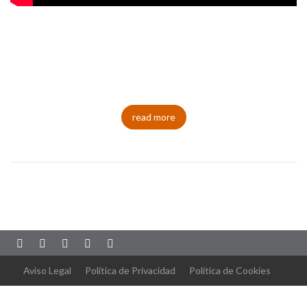
read more
Aviso Legal
Política de Privacidad
Política de Cookies