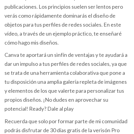
publicaciones. Los principios suelen ser lentos pero
verás como rápidamente dominarás el diseño de
objetos para tus perfiles de redes sociales. En este
vídeo, a través de un ejemplo práctico, te enseñaré
cómo hago mis diseños.
Canva te aportará un sinfín de ventajas y te ayudará a
dar un impulso a tus perfiles de redes sociales, ya que
se trata de una herramienta colaborativa que pone a
tu disposición una amplia galería repleta de imágenes
y elementos de los que valerte para personalizar tus
propios diseños. ¡No dudes en aprovechar su
potencial! Ready? Dale al play
Recuerda que solo por formar parte de mi comunidad
podrás disfrutar de 30 días gratis de la verisón Pro