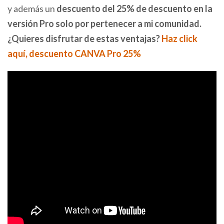
y además un
descuento del 25% de descuento en la
versión Pro solo por pertenecer a mi comunidad.
¿Quieres disfrutar de estas ventajas?
Haz click
aquí, descuento CANVA Pro 25%