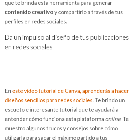
que te brinda esta herramienta para generar
contenido creativo
y compartirlo a través de tus
perfiles en redes sociales
.
Da un impulso al diseño de tus publicaciones
en redes sociales
En
este vídeo tutorial de Canva, aprenderás a hacer
diseños sencillos para redes sociales
. Te brindo un
escueto e interesante tutorial que te ayudará a
entender cómo funciona esta plataforma
online
. Te
muestro algunos trucos y consejos sobre cómo
utilizarla para sacar el máximo partido a tus