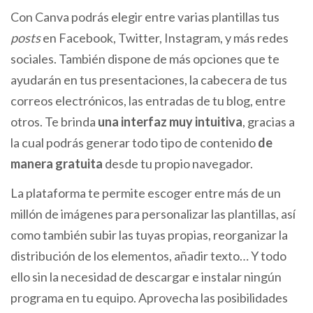
Con Canva podrás elegir entre varias plantillas tus
posts
en Facebook, Twitter, Instagram, y más redes
sociales. También dispone de más opciones que te
ayudarán en tus presentaciones, la cabecera de tus
correos electrónicos, las entradas de tu blog, entre
otros. Te brinda
una interfaz muy intuitiva
, gracias a
la cual podrás generar todo tipo de contenido
de
manera gratuita
desde tu propio navegador.
La plataforma te permite escoger entre más de un
millón de imágenes para personalizar las plantillas, así
como también subir las tuyas propias, reorganizar la
distribución de los elementos, añadir texto… Y todo
ello sin la necesidad de descargar e instalar ningún
programa en tu equipo. Aprovecha las posibilidades