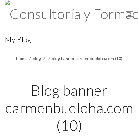
My Blog
home
blog
blog banner carmenbueloha.com (10)
Blog banner
carmenbueloha.com
(10)