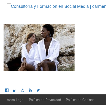
Aviso Legal
Política de Privacidad
Política de Cookies