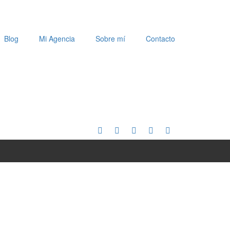
Blog
Mi Agencia
Sobre mí
Contacto