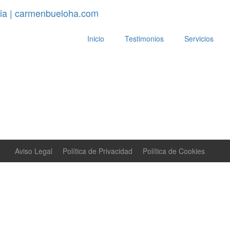
Inicio
Testimonios
Servicios
Aviso Legal
Política de Privacidad
Política de Cookies