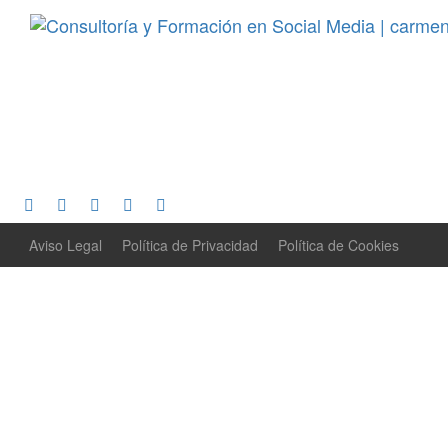
Aviso Legal
Política de Privacidad
Política de Cookies