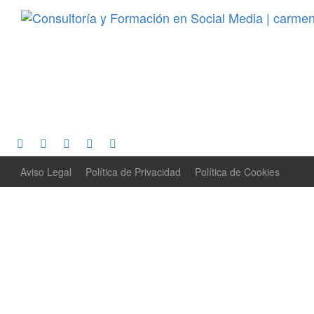
Aviso Legal
Política de Privacidad
Política de Cookies