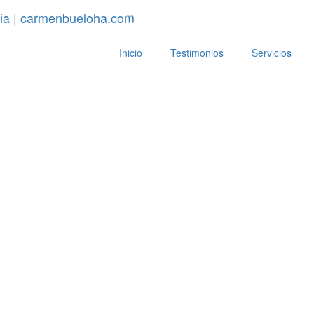
Inicio
Testimonios
Servicios