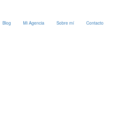
Blog
Mi Agencia
Sobre mí
Contacto