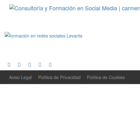
Aviso Legal
Política de Privacidad
Política de Cookies