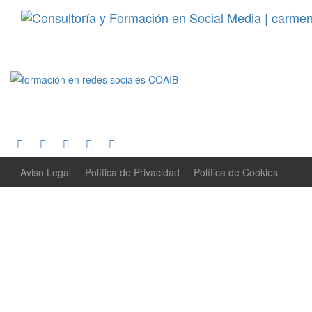
Aviso Legal
Política de Privacidad
Política de Cookies