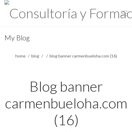
My Blog
home
blog
blog banner carmenbueloha.com (16)
Blog banner
carmenbueloha.com
(16)